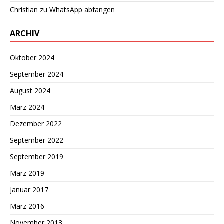
Christian
zu
WhatsApp abfangen
ARCHIV
Oktober 2024
September 2024
August 2024
März 2024
Dezember 2022
September 2022
September 2019
März 2019
Januar 2017
März 2016
November 2013