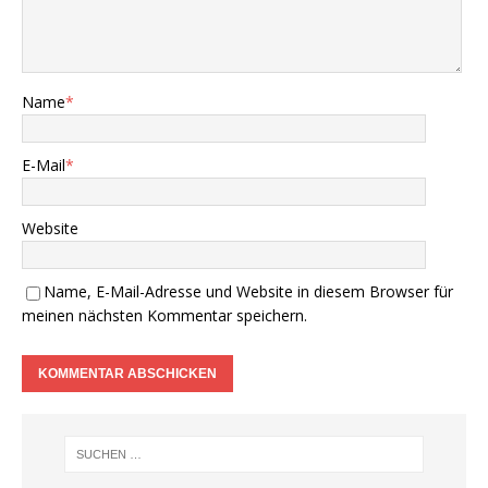
Name
*
E-Mail
*
Website
Name, E-Mail-Adresse und Website in diesem Browser für
meinen nächsten Kommentar speichern.