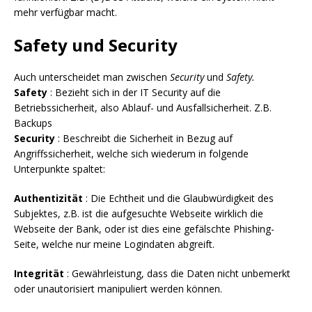
mehr verfügbar macht.
Safety und Security
Auch unterscheidet man zwischen
Security
und
Safety.
Safety
: Bezieht sich in der IT Security auf die
Betriebssicherheit, also Ablauf- und Ausfallsicherheit. Z.B.
Backups
Security
: Beschreibt die Sicherheit in Bezug auf
Angriffssicherheit, welche sich wiederum in folgende
Unterpunkte spaltet:
Authentizität
: Die Echtheit und die Glaubwürdigkeit des
Subjektes, z.B. ist die aufgesuchte Webseite wirklich die
Webseite der Bank, oder ist dies eine gefälschte Phishing-
Seite, welche nur meine Logindaten abgreift.
Integrität
: Gewährleistung, dass die Daten nicht unbemerkt
oder unautorisiert manipuliert werden können.