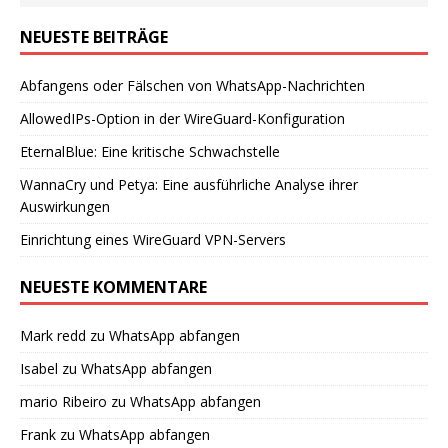
NEUESTE BEITRÄGE
Abfangens oder Fälschen von WhatsApp-Nachrichten
AllowedIPs-Option in der WireGuard-Konfiguration
EternalBlue: Eine kritische Schwachstelle
WannaCry und Petya: Eine ausführliche Analyse ihrer
Auswirkungen
Einrichtung eines WireGuard VPN-Servers
NEUESTE KOMMENTARE
Mark redd
zu
WhatsApp abfangen
Isabel
zu
WhatsApp abfangen
mario Ribeiro
zu
WhatsApp abfangen
Frank
zu
WhatsApp abfangen