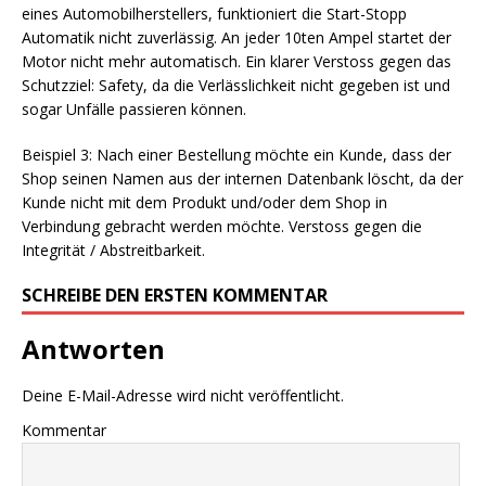
eines Automobilherstellers, funktioniert die Start-Stopp
Automatik nicht zuverlässig. An jeder 10ten Ampel startet der
Motor nicht mehr automatisch. Ein klarer Verstoss gegen das
Schutzziel: Safety, da die Verlässlichkeit nicht gegeben ist und
sogar Unfälle passieren können.
Beispiel 3: Nach einer Bestellung möchte ein Kunde, dass der
Shop seinen Namen aus der internen Datenbank löscht, da der
Kunde nicht mit dem Produkt und/oder dem Shop in
Verbindung gebracht werden möchte. Verstoss gegen die
Integrität / Abstreitbarkeit.
SCHREIBE DEN ERSTEN KOMMENTAR
Antworten
Deine E-Mail-Adresse wird nicht veröffentlicht.
Kommentar