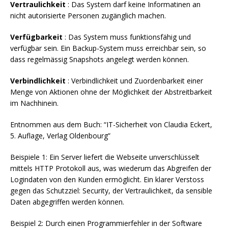
Vertraulichkeit
: Das System darf keine Informatinen an
nicht autorisierte Personen zugänglich machen.
Verfügbarkeit
: Das System muss funktionsfähig und
verfügbar sein. Ein Backup-System muss erreichbar sein, so
dass regelmässig Snapshots angelegt werden können.
Verbindlichkeit
: Verbindlichkeit und Zuordenbarkeit einer
Menge von Aktionen ohne der Möglichkeit der Abstreitbarkeit
im Nachhinein.
Entnommen aus dem Buch: “IT-Sicherheit von Claudia Eckert,
5. Auflage, Verlag Oldenbourg”
Beispiele 1: Ein Server liefert die Webseite unverschlüsselt
mittels HTTP Protokoll aus, was wiederum das Abgreifen der
Logindaten von den Kunden ermöglicht. Ein klarer Verstoss
gegen das Schutzziel: Security, der Vertraulichkeit, da sensible
Daten abgegriffen werden können.
Beispiel 2: Durch einen Programmierfehler in der Software