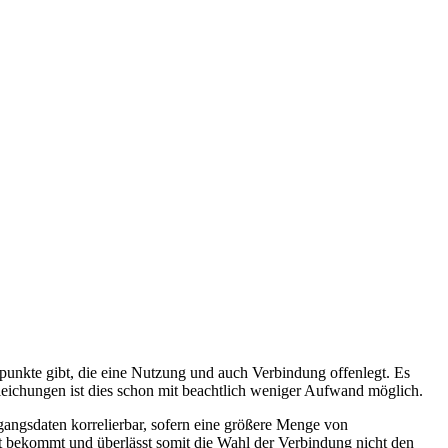
punkte gibt, die eine Nutzung und auch Verbindung offenlegt. Es
leichungen ist dies schon mit beachtlich weniger Aufwand möglich.
gangsdaten korrelierbar, sofern eine größere Menge von
 bekommt und überlässt somit die Wahl der Verbindung nicht den