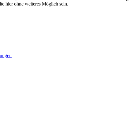
te hier ohne weiteres Möglich sein.
kungen