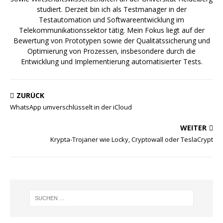
studiert. Derzeit bin ich als Testmanager in der
Testautomation und Softwareentwicklung im
Telekommunikationssektor tätig. Mein Fokus liegt auf der
Bewertung von Prototypen sowie der Qualitätssicherung und
Optimierung von Prozessen, insbesondere durch die
Entwicklung und Implementierung automatisierter Tests.
ZURÜCK
WhatsApp umverschlüsselt in der iCloud
WEITER
Krypta-Trojaner wie Locky, Cryptowall oder TeslaCrypt