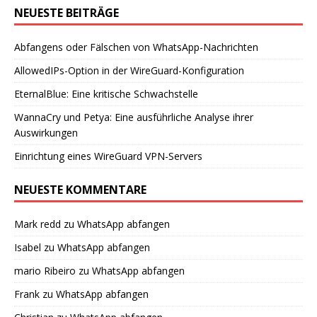
NEUESTE BEITRÄGE
Abfangens oder Fälschen von WhatsApp-Nachrichten
AllowedIPs-Option in der WireGuard-Konfiguration
EternalBlue: Eine kritische Schwachstelle
WannaCry und Petya: Eine ausführliche Analyse ihrer
Auswirkungen
Einrichtung eines WireGuard VPN-Servers
NEUESTE KOMMENTARE
Mark redd
zu
WhatsApp abfangen
Isabel
zu
WhatsApp abfangen
mario Ribeiro
zu
WhatsApp abfangen
Frank
zu
WhatsApp abfangen