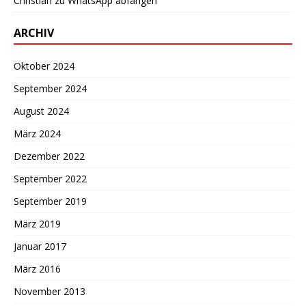
Christian
zu
WhatsApp abfangen
ARCHIV
Oktober 2024
September 2024
August 2024
März 2024
Dezember 2022
September 2022
September 2019
März 2019
Januar 2017
März 2016
November 2013